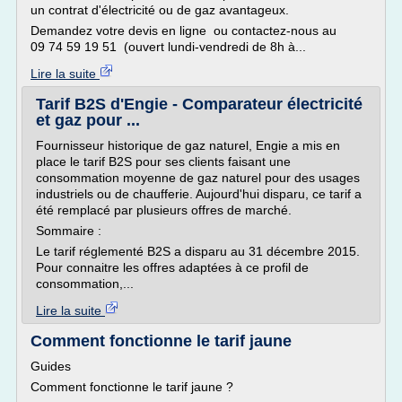
un contrat d'électricité ou de gaz avantageux.
Demandez votre devis en ligne ou contactez-nous au
09 74 59 19 51 (ouvert lundi-vendredi de 8h à...
Lire la suite
Tarif B2S d'Engie - Comparateur électricité
et gaz pour ...
Fournisseur historique de gaz naturel, Engie a mis en
place le tarif B2S pour ses clients faisant une
consommation moyenne de gaz naturel pour des usages
industriels ou de chaufferie. Aujourd'hui disparu, ce tarif a
été remplacé par plusieurs offres de marché.
Sommaire :
Le tarif réglementé B2S a disparu au 31 décembre 2015.
Pour connaitre les offres adaptées à ce profil de
consommation,...
Lire la suite
Comment fonctionne le tarif jaune
Guides
Comment fonctionne le tarif jaune ?