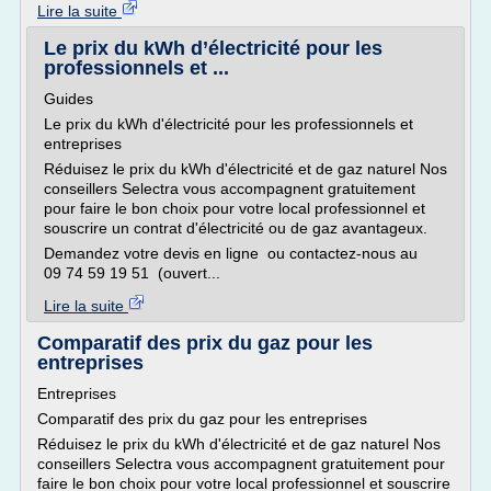
Lire la suite
Le prix du kWh d’électricité pour les
professionnels et ...
Guides
Le prix du kWh d'électricité pour les professionnels et
entreprises
Réduisez le prix du kWh d'électricité et de gaz naturel Nos
conseillers Selectra vous accompagnent gratuitement
pour faire le bon choix pour votre local professionnel et
souscrire un contrat d'électricité ou de gaz avantageux.
Demandez votre devis en ligne ou contactez-nous au
09 74 59 19 51 (ouvert...
Lire la suite
Comparatif des prix du gaz pour les
entreprises
Entreprises
Comparatif des prix du gaz pour les entreprises
Réduisez le prix du kWh d'électricité et de gaz naturel Nos
conseillers Selectra vous accompagnent gratuitement pour
faire le bon choix pour votre local professionnel et souscrire