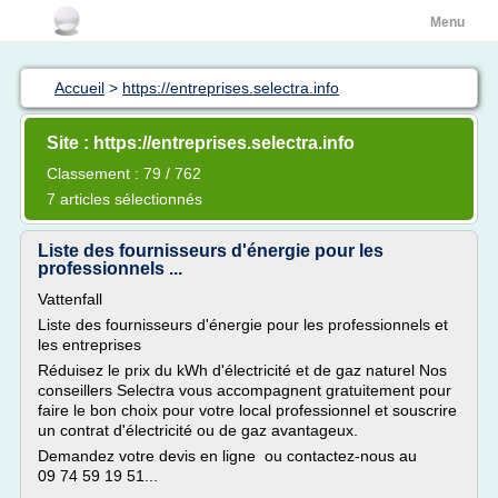
Menu
Accueil
>
https://entreprises.selectra.info
Site : https://entreprises.selectra.info
Classement : 79 / 762
7 articles sélectionnés
Liste des fournisseurs d'énergie pour les
professionnels ...
Vattenfall
Liste des fournisseurs d'énergie pour les professionnels et
les entreprises
Réduisez le prix du kWh d'électricité et de gaz naturel Nos
conseillers Selectra vous accompagnent gratuitement pour
faire le bon choix pour votre local professionnel et souscrire
un contrat d'électricité ou de gaz avantageux.
Demandez votre devis en ligne ou contactez-nous au
09 74 59 19 51...