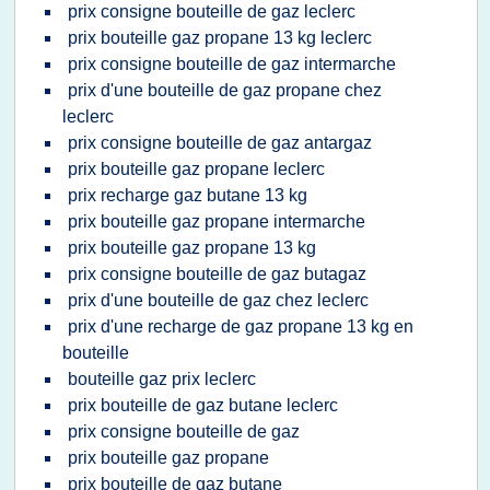
prix consigne bouteille de gaz leclerc
prix bouteille gaz propane 13 kg leclerc
prix consigne bouteille de gaz intermarche
prix d'une bouteille de gaz propane chez
leclerc
prix consigne bouteille de gaz antargaz
prix bouteille gaz propane leclerc
prix recharge gaz butane 13 kg
prix bouteille gaz propane intermarche
prix bouteille gaz propane 13 kg
prix consigne bouteille de gaz butagaz
prix d'une bouteille de gaz chez leclerc
prix d'une recharge de gaz propane 13 kg en
bouteille
bouteille gaz prix leclerc
prix bouteille de gaz butane leclerc
prix consigne bouteille de gaz
prix bouteille gaz propane
prix bouteille de gaz butane